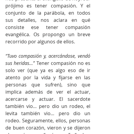
prójimo es tener compasión. Y el 
conjunto de la parábola, en todos 
sus detalles, nos aclara en qué 
consiste ese tener compasión 
evangélica. Os propongo un breve 
recorrido por algunos de ellos.
“Tuvo compasión y, acercándose, vendó 
sus heridas…”
 Tener compasión no es 
solo ver (que ya es algo eso de ir 
atento por la vida y fijarse en las 
personas que sufren), sino que 
implica además de ver el actuar, 
acercarse y actuar. El sacerdote 
también vio… pero dio un rodeo, el 
levita también vio… pero dio un 
rodeo. Seguramente, ellos, personas 
de buen corazón, vieron y se dijeron 