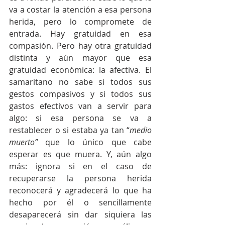
va a costar la atención a esa persona 
herida, pero lo compromete de 
entrada. Hay gratuidad en esa 
compasión. Pero hay otra gratuidad 
distinta y aún mayor que esa 
gratuidad económica: la afectiva. El 
samaritano no sabe si todos sus 
gestos compasivos y si todos sus 
gastos efectivos van a servir para 
algo: si esa persona se va a 
restablecer o si estaba ya tan “
medio 
muerto”
 que lo único que cabe 
esperar es que muera. Y, aún algo 
más: ignora si en el caso de 
recuperarse la persona herida 
reconocerá y agradecerá lo que ha 
hecho por él o sencillamente 
desaparecerá sin dar siquiera las 