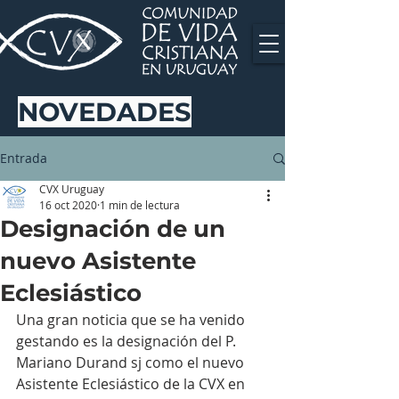
NOVEDADES
Entrada
CVX Uruguay
16 oct 2020
1 min de lectura
Designación de un
nuevo Asistente
Eclesiástico
Una gran noticia que se ha venido 
gestando es la designación del P. 
Mariano Durand sj como el nuevo 
Asistente Eclesiástico de la CVX en 