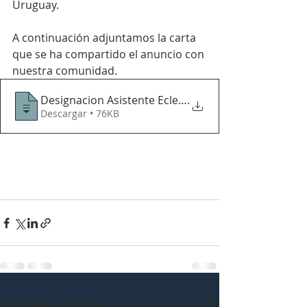
Uruguay.
A continuación adjuntamos la carta 
que se ha compartido el anuncio con 
nuestra comunidad.
Designacion Asistente Eclesiastico 2020
.
Descargar • 76KB
Entradas recientes
Ver todo