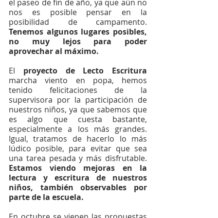
el paseo de fin de año, ya que aún no 
nos es posible pensar en la 
posibilidad de campamento. 
Tenemos algunos lugares posibles, 
no muy lejos para poder 
aprovechar al máximo.
El 
proyecto de Lecto Escritura
marcha viento en popa, hemos 
tenido felicitaciones de la 
supervisora por la participación de 
nuestros niños, ya que sabemos que 
es algo que cuesta bastante, 
especialmente a los más grandes. 
Igual, tratamos de hacerlo lo más 
lúdico posible, para evitar que sea 
una tarea pesada y más disfrutable. 
Estamos viendo mejoras en la 
lectura y escritura de nuestros 
niños, también observables por 
parte de la escuela.
En octubre se vienen las propuestas 