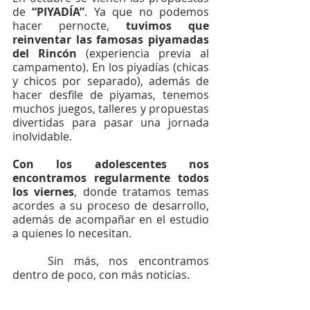
de 
“PIYADÍA”
. Ya que no podemos 
hacer pernocte, 
tuvimos que 
reinventar las famosas piyamadas 
del Rincón
 (experiencia previa al 
campamento). En los piyadías (chicas 
y chicos por separado), además de 
hacer desfile de piyamas, tenemos 
muchos juegos, talleres y propuestas 
divertidas para pasar una jornada 
inolvidable.
Con los adolescentes nos 
encontramos regularmente todos 
los viernes
, donde tratamos temas 
acordes a su proceso de desarrollo, 
además de acompañar en el estudio 
a quienes lo necesitan.
	Sin más, nos encontramos 
dentro de poco, con más noticias.