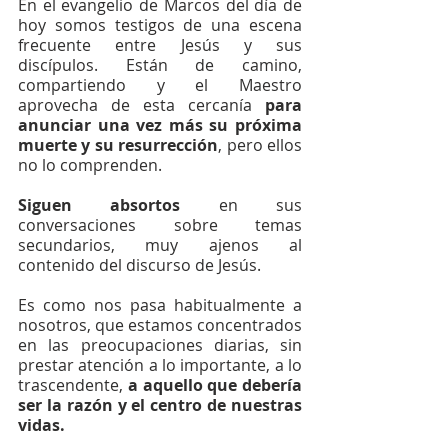
En el evangelio de Marcos del día de 
hoy somos testigos de una escena 
frecuente entre Jesús y sus 
discípulos. Están de camino, 
compartiendo y el Maestro 
aprovecha de esta cercanía 
para 
anunciar una vez más su próxima 
muerte y su resurrección
, pero ellos 
no lo comprenden.
Siguen absortos
 en sus 
conversaciones sobre temas 
secundarios, muy ajenos al 
contenido del discurso de Jesús.
Es como nos pasa habitualmente a 
nosotros, que estamos concentrados 
en las preocupaciones diarias, sin 
prestar atención a lo importante, a lo 
trascendente, 
a aquello que debería 
ser la razón y el centro de nuestras 
vidas.