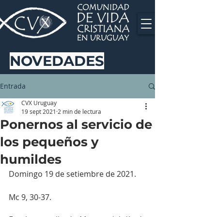
NOVEDADES
Entrada
CVX Uruguay
19 sept 2021
2 min de lectura
Ponernos al servicio de
los pequeños y
humildes
Domingo 19 de setiembre de 2021.
Mc 9, 30-37.