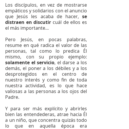
Los discípulos, en vez de mostrarse 
empáticos y solidarios con el anuncio 
que Jesús les acaba de hacer,
 se 
distraen en discutir
 cuál de ellos es 
el más importante…
Pero Jesús, en pocas palabras, 
resume en qué radica el valor de las 
personas, tal como lo predica Él 
mismo, con su propio ejemplo: 
solamente el servicio
, el darse a los 
demás, el poner a los débiles y a los 
desprotegidos en el centro de 
nuestro interés y como fin de toda 
nuestra actividad, es lo que hace 
valiosas a las personas a los ojos del 
Padre.
Y para ser más explícito y abrirles 
bien las entendederas, atrae hacia Él 
a un niño, que concentra quizás todo 
lo que en aquella época era 