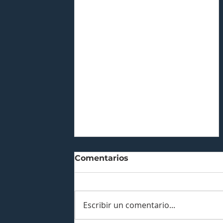
Comentarios
Escribir un comentario...