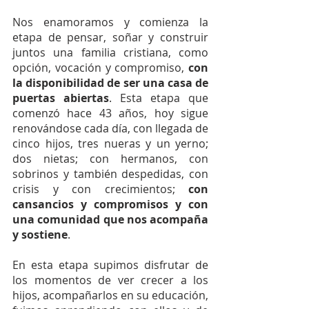
Nos enamoramos y comienza la 
etapa de pensar, soñar y construir 
juntos una familia cristiana, como 
opción, vocación y compromiso, 
con 
la disponibilidad de ser una casa de 
puertas abiertas
. Esta etapa que 
comenzó hace 43 años, hoy sigue 
renovándose cada día, con llegada de 
cinco hijos, tres nueras y un yerno; 
dos nietas; con hermanos, con 
sobrinos y también despedidas, con 
crisis y con crecimientos; 
con 
cansancios y compromisos y con 
una comunidad que nos acompaña 
y sostiene
.
En esta etapa supimos disfrutar de 
los momentos de ver crecer a los 
hijos, acompañarlos en su educación, 