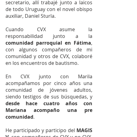
secretario, allí trabajé junto a laicos 
de todo Uruguay con el novel obispo 
auxiliar, Daniel Sturla.
Cuando CVX asume la 
responsabilidad junto a la 
comunidad parroquial en Fátima
, 
con algunos compañeros de mi 
comunidad y otros de CVX, colaboré 
en los encuentros de bautismo.
En CVX junto con Marila 
acompañamos por cinco años una 
comunidad de jóvenes adultos, 
siendo testigos de sus búsquedas, y 
desde hace cuatro años con 
Mariana acompaño una pre 
comunidad
.
He participado y participo del 
MAGIS 