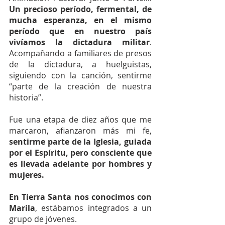
Un precioso período, fermental, de 
mucha esperanza, en el mismo 
período que en nuestro país 
vivíamos la dictadura militar
. 
Acompañando a familiares de presos 
de la dictadura, a huelguistas, 
siguiendo con la canción, sentirme 
“parte de la creación de nuestra 
historia”.
Fue una etapa de diez años que me 
marcaron, afianzaron más mi fe, 
sentirme parte de la Iglesia, guiada 
por el Espíritu, pero consciente que 
es llevada adelante por hombres y 
mujeres.
En Tierra Santa nos conocimos con 
Marila
, estábamos integrados a un 
grupo de jóvenes.