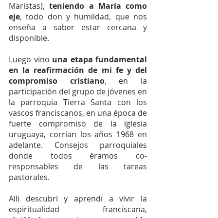
Maristas), 
teniendo a María como 
eje
, todo don y humildad, que nos 
enseña a saber estar cercana y 
disponible.
Luego vino 
una etapa fundamental 
en la reafirmación de mi fe y del 
compromiso cristiano
, en la 
participación del grupo de jóvenes en 
la parroquia Tierra Santa con los 
vascos franciscanos, en una época de 
fuerte compromiso de la iglesia 
uruguaya, corrían los años 1968 en 
adelante. Consejos parroquiales 
donde todos éramos co-
responsables de las tareas 
pastorales.
Alli descubrí y aprendí a vivir la 
espiritualidad franciscana, 