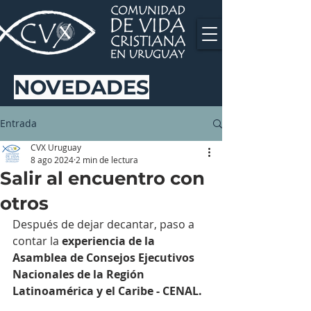
NOVEDADES
Entrada
CVX Uruguay
8 ago 2024
2 min de lectura
Salir al encuentro con
otros
Después de dejar decantar, paso a 
contar la 
experiencia de la 
Asamblea de Consejos Ejecutivos 
Nacionales de la Región 
Latinoamérica y el Caribe - CENAL.