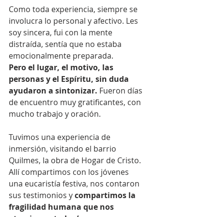
Como toda experiencia, siempre se 
involucra lo personal y afectivo. Les 
soy sincera, fui con la mente 
distraída, sentía que no estaba 
emocionalmente preparada. 
Pero el lugar, el motivo, las 
personas y el Espíritu, sin duda 
ayudaron a sintonizar. 
Fueron días 
de encuentro muy gratificantes, con 
mucho trabajo y oración. 
Tuvimos una experiencia de 
inmersión, visitando el barrio 
Quilmes, la obra de Hogar de Cristo. 
Allí compartimos con los jóvenes 
una eucaristía festiva, nos contaron 
sus testimonios y 
compartimos la 
fragilidad humana que nos 