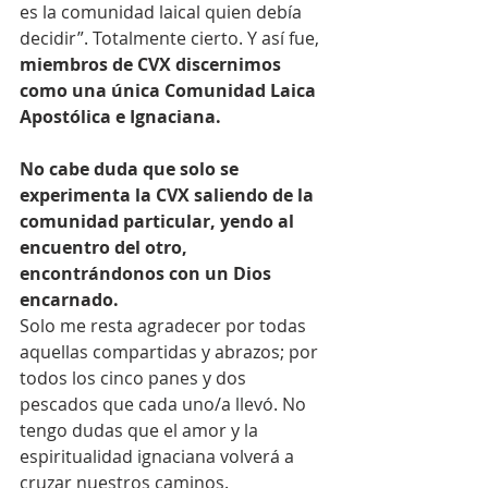
es la comunidad laical quien debía 
decidir”. Totalmente cierto. Y así fue, 
miembros de CVX discernimos 
como una única Comunidad Laica 
Apostólica e Ignaciana.
No cabe duda que solo se 
experimenta la CVX saliendo de la 
comunidad particular, yendo al 
encuentro del otro, 
encontrándonos con un Dios 
encarnado. 
Solo me resta agradecer por todas 
aquellas compartidas y abrazos; por 
todos los cinco panes y dos 
pescados que cada uno/a llevó. No 
tengo dudas que el amor y la 
espiritualidad ignaciana volverá a 
cruzar nuestros caminos.