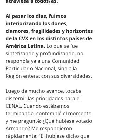
atraviesa a todos/as.
Al pasar los días, fuimos 
interiorizando los dones, 
clamores, fragilidades y horizontes 
de la CVX en los distintos países de 
América Latina.
 Lo que se fue 
sintetizando y profundizando, no 
respondía ya a una Comunidad 
Particular o Nacional, sino a la 
Región entera, con sus diversidades.
Luego de mucho avance, tocaba 
discernir las prioridades para el 
CENAL. Cuando estábamos 
terminando, contemplé el momento 
y me pregunté: ¿Qué hubiese votado 
Armando? Me respondieron 
rápidamente: “Él hubiese dicho que 